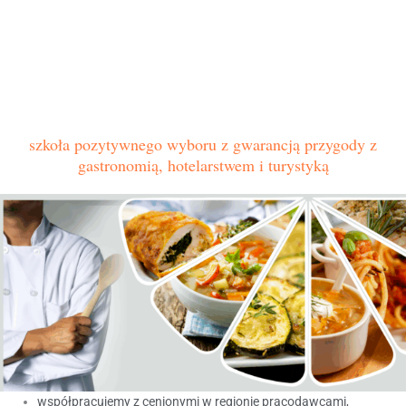
szkoła pozytywnego wyboru z gwarancją przygody z
gastronomią, hotelarstwem i turystyką
współpracujemy z cenionymi w regionie pracodawcami,