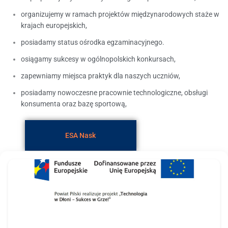
organizujemy w ramach projektów międzynarodowych staże w
krajach europejskich,
posiadamy status ośrodka egzaminacyjnego.
osiągamy sukcesy w ogólnopolskich konkursach,
zapewniamy miejsca praktyk dla naszych uczniów,
posiadamy nowoczesne pracownie technologiczne, obsługi
konsumenta oraz bazę sportową,
ESA Nask