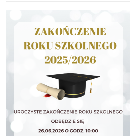
Zakończenie
roku
szkolnego
2025/2026