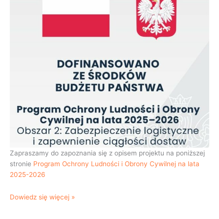
Zapraszamy do zapoznania się z opisem projektu na poniższej
stronie
Program Ochrony Ludności i Obrony Cywilnej na lata
2025-2026
Dowiedz się więcej »