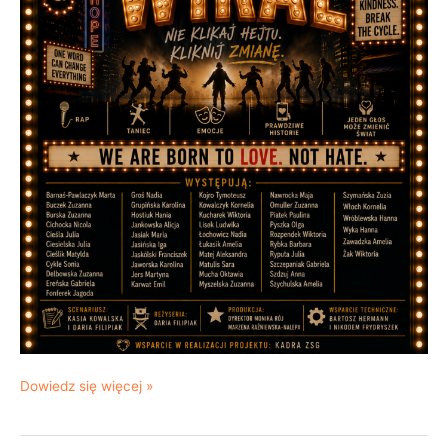
Dowiedz się więcej »