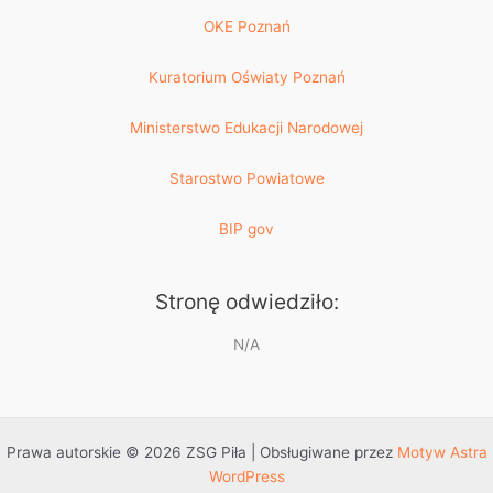
OKE Poznań
Kuratorium Oświaty Poznań
Ministerstwo Edukacji Narodowej
Starostwo Powiatowe
BIP gov
Stronę odwiedziło:
N/A
Prawa autorskie © 2026 ZSG Piła | Obsługiwane przez
Motyw Astra
WordPress