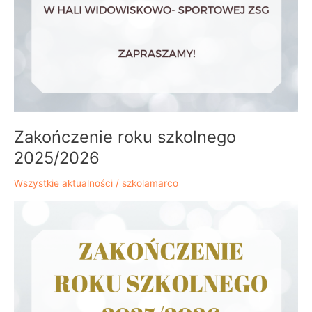
Zakończenie roku szkolnego
2025/2026
Wszystkie aktualności
/
szkolamarco