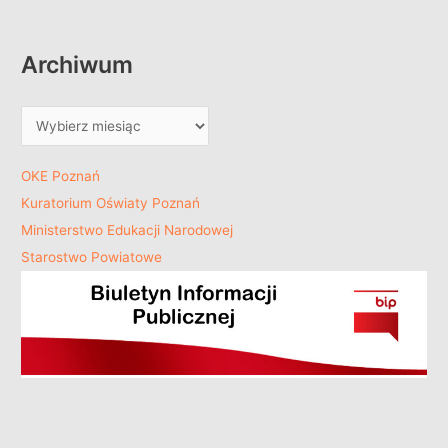
Archiwum
OKE Poznań
Kuratorium Oświaty Poznań
Ministerstwo Edukacji Narodowej
Starostwo Powiatowe