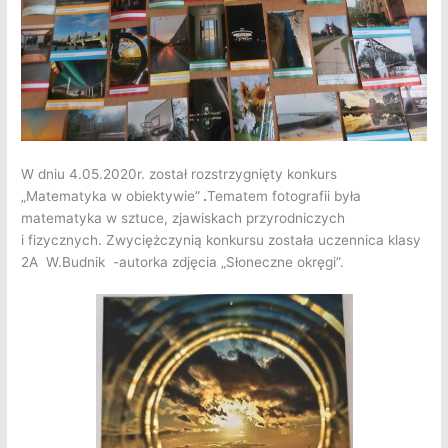
W dniu 4.05.2020r. został rozstrzygnięty konkurs
„Matematyka w obiektywie”
.
Tematem fotografii była
matematyka w sztuce, zjawiskach przyrodniczych
i fizycznych. Zwyciężczynią konkursu została uczennica klasy
2A W.Budnik -autorka zdjęcia „Słoneczne okręgi”.