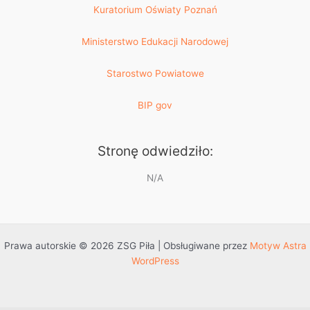
Kuratorium Oświaty Poznań
Ministerstwo Edukacji Narodowej
Starostwo Powiatowe
BIP gov
Stronę odwiedziło:
N/A
Prawa autorskie © 2026 ZSG Piła | Obsługiwane przez
Motyw Astra
WordPress