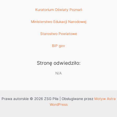
Kuratorium Oświaty Poznań
Ministerstwo Edukacji Narodowej
Starostwo Powiatowe
BIP gov
Stronę odwiedziło:
N/A
Prawa autorskie © 2026 ZSG Piła | Obsługiwane przez
Motyw Astra
WordPress