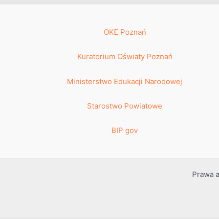
OKE Poznań
Kuratorium Oświaty Poznań
Ministerstwo Edukacji Narodowej
Starostwo Powiatowe
BIP gov
Prawa a