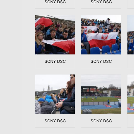
SONY DSC
SONY DSC
SONY DSC
SONY DSC
SONY DSC
SONY DSC