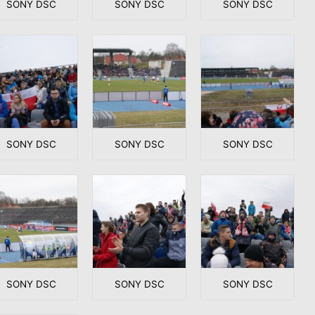
SONY DSC
SONY DSC
SONY DSC
SONY DSC
SONY DSC
SONY DSC
SONY DSC
SONY DSC
SONY DSC