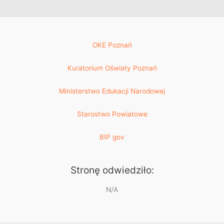
OKE Poznań
Kuratorium Oświaty Poznań
Ministerstwo Edukacji Narodowej
Starostwo Powiatowe
BIP gov
Stronę odwiedziło:
N/A