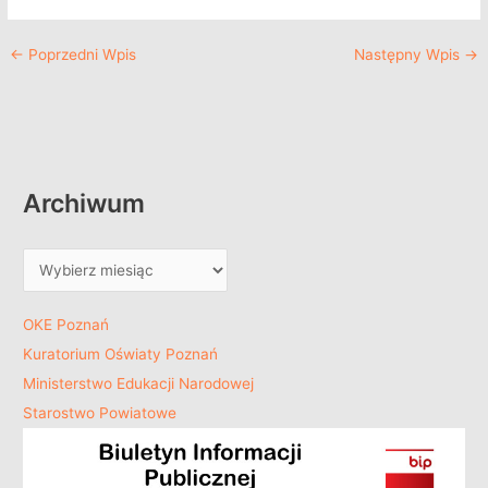
←
Poprzedni Wpis
Następny Wpis
→
Archiwum
OKE Poznań
Kuratorium Oświaty Poznań
Ministerstwo Edukacji Narodowej
Starostwo Powiatowe