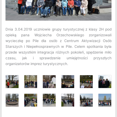
Dnia 3.04.2019 uczniowie grupy turystycznej z klasy 2H
pod
opieką pana Wojciecha Orzechowskiego zorganizowali
wycieczkę po Pile dla osób z Centrum Aktywizacji Osób
Starszych i Niepełnosprawnych w Pile. Celem spotkania była
przede wszystkim integracja różnych pokoleń, spędzenie miło
czasu, jak i sprawdzenie umiejętności przyszłych
organizatorów imprez turystycznych.