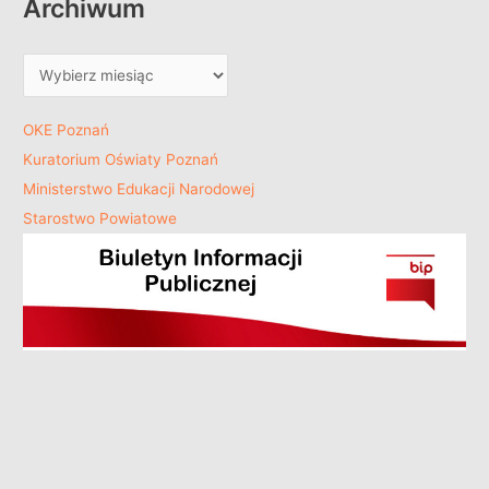
Archiwum
OKE Poznań
Kuratorium Oświaty Poznań
Ministerstwo Edukacji Narodowej
Starostwo Powiatowe