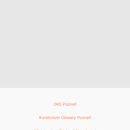
OKE Poznań
Kuratorium Oświaty Poznań