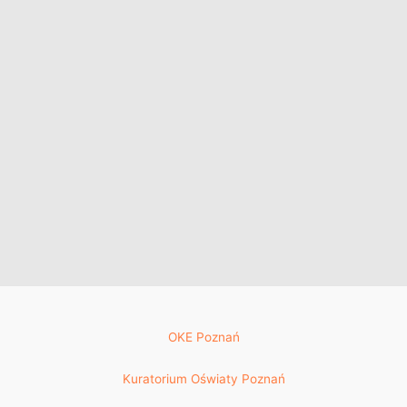
OKE Poznań
Kuratorium Oświaty Poznań