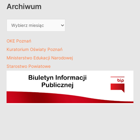
Archiwum
OKE Poznań
Kuratorium Oświaty Poznań
Ministerstwo Edukacji Narodowej
Starostwo Powiatowe