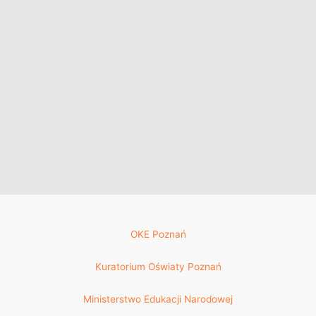
OKE Poznań
Kuratorium Oświaty Poznań
Ministerstwo Edukacji Narodowej