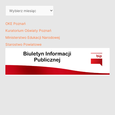
OKE Poznań
Kuratorium Oświaty Poznań
Ministerstwo Edukacji Narodowej
Starostwo Powiatowe