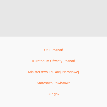
OKE Poznań
Kuratorium Oświaty Poznań
Ministerstwo Edukacji Narodowej
Starostwo Powiatowe
BIP gov