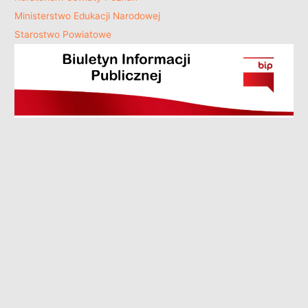
Ministerstwo Edukacji Narodowej
Starostwo Powiatowe