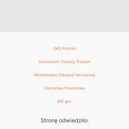
OKE Poznań
Kuratorium Oświaty Poznań
Ministerstwo Edukacji Narodowej
Starostwo Powiatowe
BIP gov
Stronę odwiedziło: