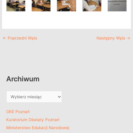
←
Poprzedni Wpis
Następny Wpis
→
Archiwum
OKE Poznań
Kuratorium Oświaty Poznań
Ministerstwo Edukacji Narodowej