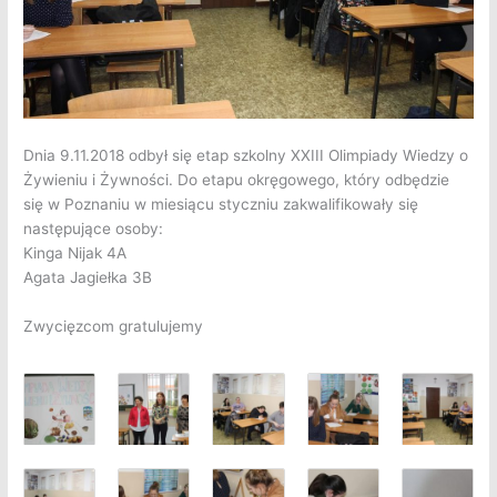
Dnia 9.11.2018 odbył się etap szkolny XXIII Olimpiady Wiedzy o
Żywieniu i Żywności.
Do etapu okręgowego, który odbędzie
się w Poznaniu w miesiącu styczniu zakwalifikowały się
następujące osoby:
Kinga Nijak 4A
Agata Jagiełka 3B
Zwycięzcom gratulujemy