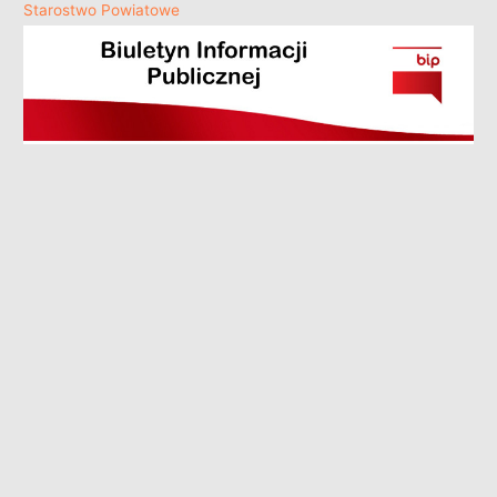
Starostwo Powiatowe