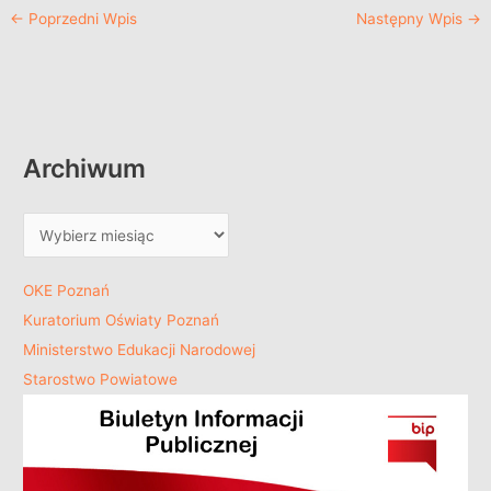
←
Poprzedni Wpis
Następny Wpis
→
Archiwum
OKE Poznań
Kuratorium Oświaty Poznań
Ministerstwo Edukacji Narodowej
Starostwo Powiatowe