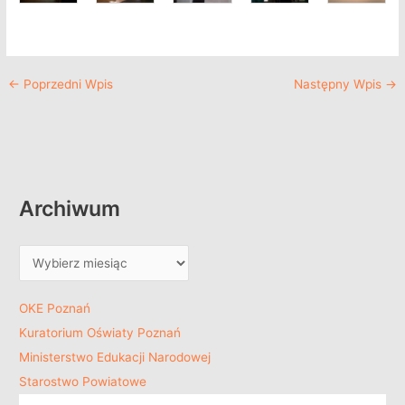
←
Poprzedni Wpis
Następny Wpis
→
Archiwum
OKE Poznań
Kuratorium Oświaty Poznań
Ministerstwo Edukacji Narodowej
Starostwo Powiatowe