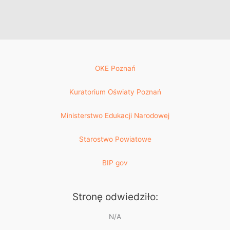
OKE Poznań
Kuratorium Oświaty Poznań
Ministerstwo Edukacji Narodowej
Starostwo Powiatowe
BIP gov
Stronę odwiedziło:
N/A