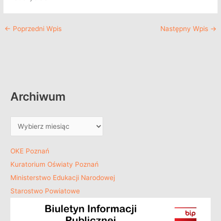
←
Poprzedni Wpis
Następny Wpis
→
Archiwum
OKE Poznań
Kuratorium Oświaty Poznań
Ministerstwo Edukacji Narodowej
Starostwo Powiatowe