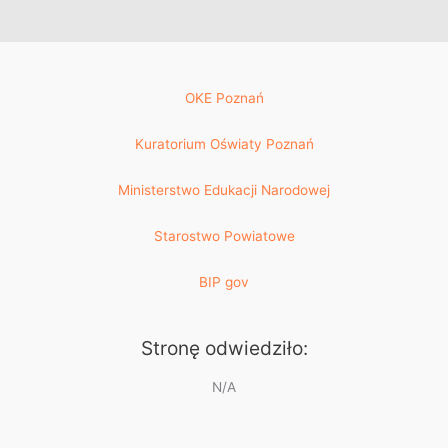
OKE Poznań
Kuratorium Oświaty Poznań
Ministerstwo Edukacji Narodowej
Starostwo Powiatowe
BIP gov
Stronę odwiedziło:
N/A