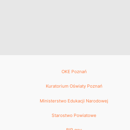
OKE Poznań
Kuratorium Oświaty Poznań
Ministerstwo Edukacji Narodowej
Starostwo Powiatowe
BIP gov