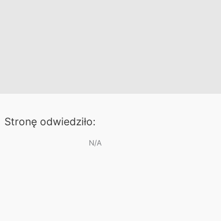
Stronę odwiedziło:
N/A