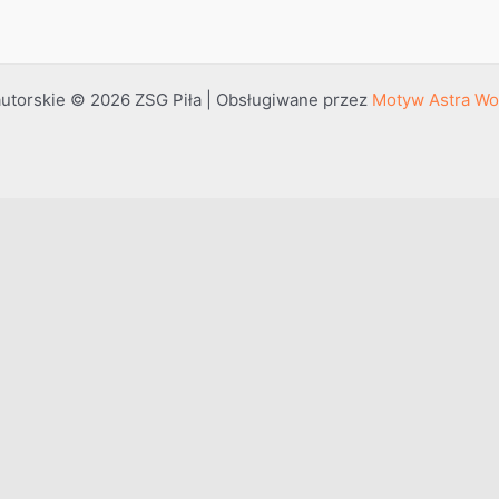
utorskie © 2026 ZSG Piła | Obsługiwane przez
Motyw Astra Wo