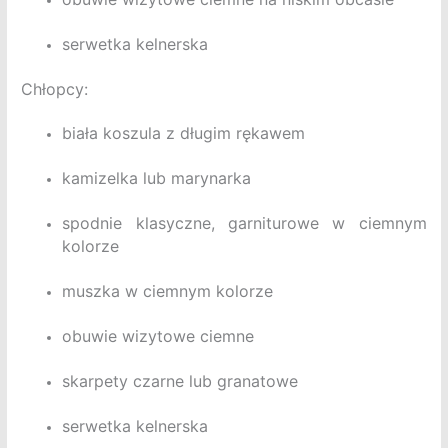
serwetka kelnerska
Chłopcy:
biała koszula z długim rękawem
kamizelka lub marynarka
spodnie klasyczne, garniturowe w ciemnym
kolorze
muszka w ciemnym kolorze
obuwie wizytowe ciemne
skarpety czarne lub granatowe
serwetka kelnerska