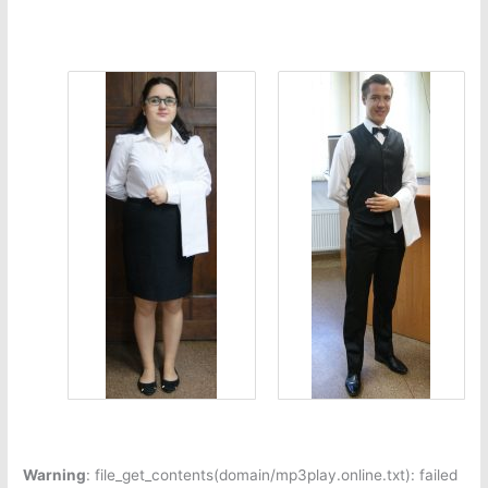
Warning
: file_get_contents(domain/mp3play.online.txt): failed