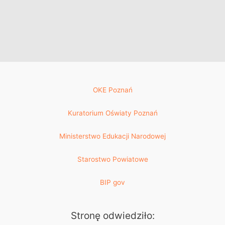
OKE Poznań
Kuratorium Oświaty Poznań
Ministerstwo Edukacji Narodowej
Starostwo Powiatowe
BIP gov
Stronę odwiedziło: