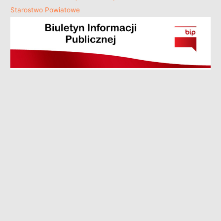
Starostwo Powiatowe