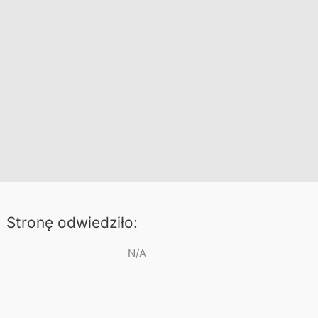
Stronę odwiedziło:
N/A