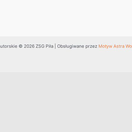
utorskie © 2026 ZSG Piła | Obsługiwane przez
Motyw Astra Wo