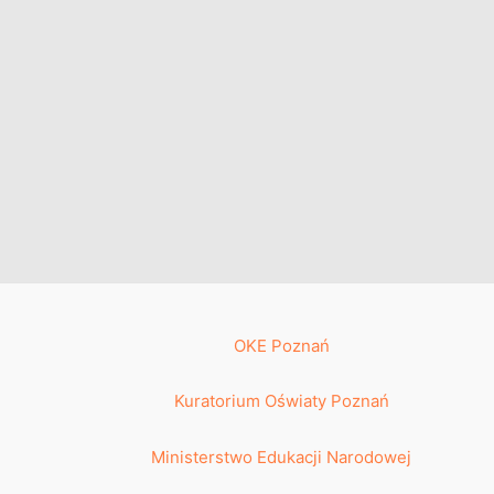
OKE Poznań
Kuratorium Oświaty Poznań
Ministerstwo Edukacji Narodowej