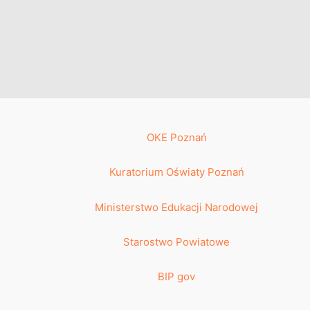
OKE Poznań
Kuratorium Oświaty Poznań
Ministerstwo Edukacji Narodowej
Starostwo Powiatowe
BIP gov