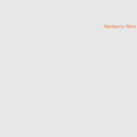
Następny Wpis