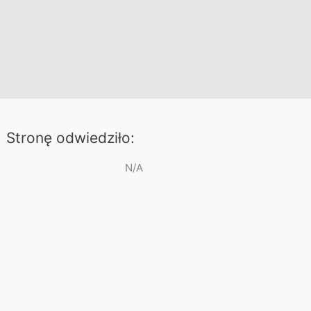
Stronę odwiedziło:
N/A