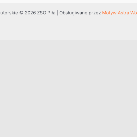
utorskie © 2026 ZSG Piła | Obsługiwane przez
Motyw Astra Wo