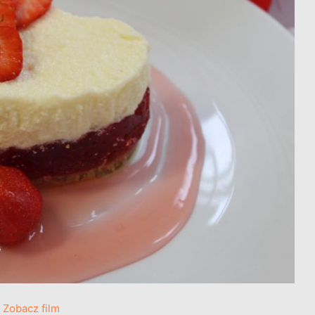
Zobacz film