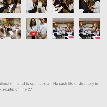
ne.txt): failed to open stream: No such file or directory in
ndex.php
on line
27