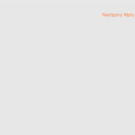
Następny Wpis