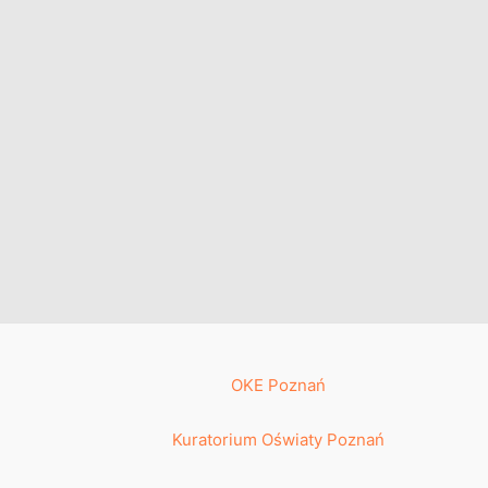
OKE Poznań
Kuratorium Oświaty Poznań