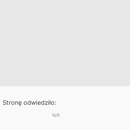
Stronę odwiedziło:
N/A