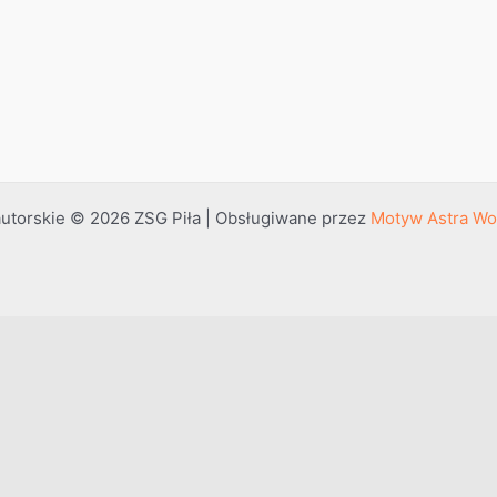
utorskie © 2026 ZSG Piła | Obsługiwane przez
Motyw Astra Wo