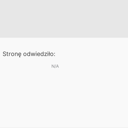
Stronę odwiedziło:
N/A