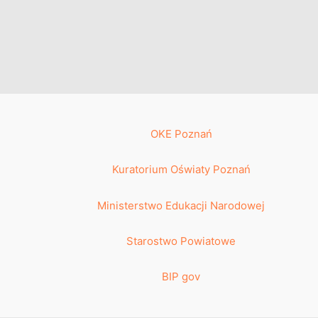
OKE Poznań
Kuratorium Oświaty Poznań
Ministerstwo Edukacji Narodowej
Starostwo Powiatowe
BIP gov