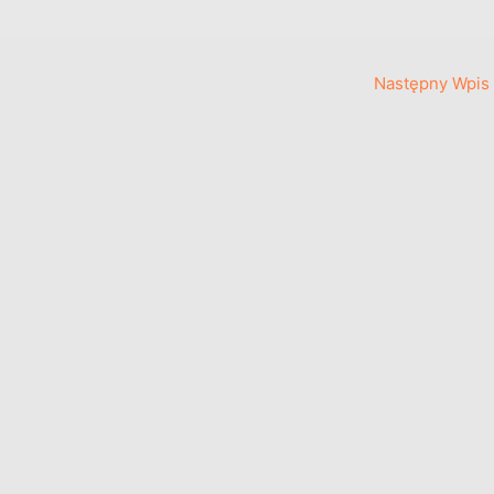
Następny Wpis