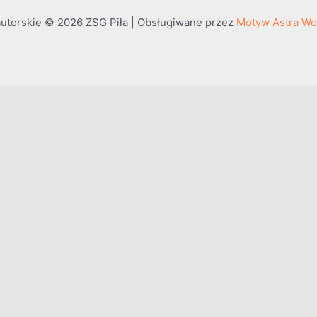
utorskie © 2026 ZSG Piła | Obsługiwane przez
Motyw Astra Wo