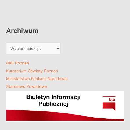
Archiwum
OKE Poznań
Kuratorium Oświaty Poznań
Ministerstwo Edukacji Narodowej
Starostwo Powiatowe