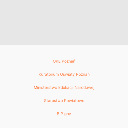
OKE Poznań
Kuratorium Oświaty Poznań
Ministerstwo Edukacji Narodowej
Starostwo Powiatowe
BIP gov