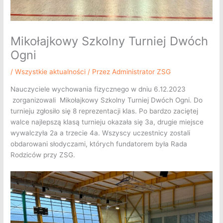
Mikołajkowy Szkolny Turniej Dwóch
Ogni
/
Wszystkie aktualności
/ Przez
Administrator ZSG
Nauczyciele wychowania fizycznego w dniu 6.12.2023
zorganizowali Mikołajkowy Szkolny Turniej Dwóch Ogni. Do
turnieju zgłosiło się 8 reprezentacji klas. Po bardzo zaciętej
walce najlepszą klasą turnieju okazała się 3a, drugie miejsce
wywalczyła 2a a trzecie 4a. Wszyscy uczestnicy zostali
obdarowani słodyczami, których fundatorem była Rada
Rodziców przy ZSG.