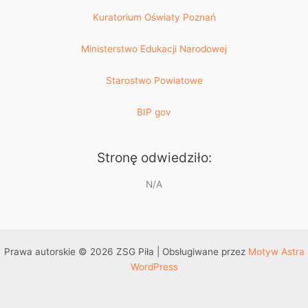
Kuratorium Oświaty Poznań
Ministerstwo Edukacji Narodowej
Starostwo Powiatowe
BIP gov
Stronę odwiedziło:
N/A
Prawa autorskie © 2026 ZSG Piła | Obsługiwane przez
Motyw Astra
WordPress