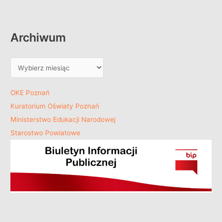
Archiwum
OKE Poznań
Kuratorium Oświaty Poznań
Ministerstwo Edukacji Narodowej
Starostwo Powiatowe