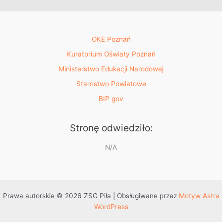
OKE Poznań
Kuratorium Oświaty Poznań
Ministerstwo Edukacji Narodowej
Starostwo Powiatowe
BIP gov
Stronę odwiedziło:
N/A
Prawa autorskie © 2026 ZSG Piła | Obsługiwane przez
Motyw Astra
WordPress