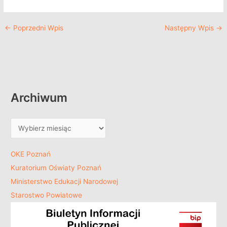
←
Poprzedni Wpis
Następny Wpis
→
Archiwum
OKE Poznań
Kuratorium Oświaty Poznań
Ministerstwo Edukacji Narodowej
Starostwo Powiatowe