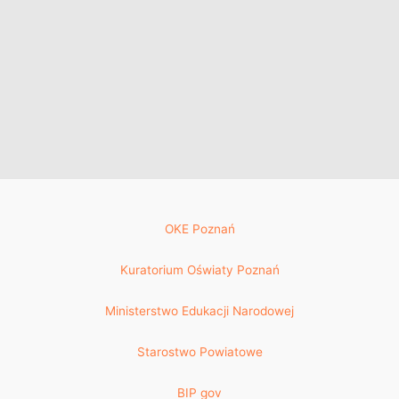
OKE Poznań
Kuratorium Oświaty Poznań
Ministerstwo Edukacji Narodowej
Starostwo Powiatowe
BIP gov