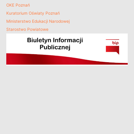
OKE Poznań
Kuratorium Oświaty Poznań
Ministerstwo Edukacji Narodowej
Starostwo Powiatowe