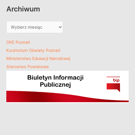
Archiwum
OKE Poznań
Kuratorium Oświaty Poznań
Ministerstwo Edukacji Narodowej
Starostwo Powiatowe