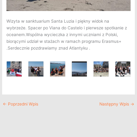
Wizyta w sanktuarium Santa Luzia i piękny widok na
wybrzeże.
Spacer po Viana do Castelo i pierwsze spotkanie z
oceanem.Wspólna wycieczka z innymi uczniami z Polski,
biorącymi udział w stażach w ramach programu Erasmus+
.Serdecznie pozdrawiamy znad Atlantyku .
←
Poprzedni Wpis
Następny Wpis
→