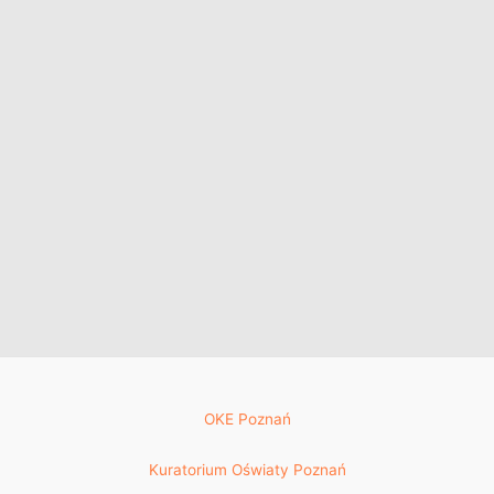
OKE Poznań
Kuratorium Oświaty Poznań