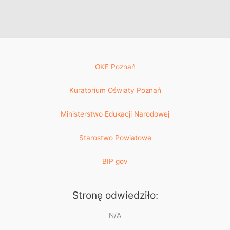
OKE Poznań
Kuratorium Oświaty Poznań
Ministerstwo Edukacji Narodowej
Starostwo Powiatowe
BIP gov
Stronę odwiedziło:
N/A