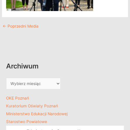
←
Poprzedni Media
Archiwum
OKE Poznań
Kuratorium Oświaty Poznań
Ministerstwo Edukacji Narodowej
Starostwo Powiatowe