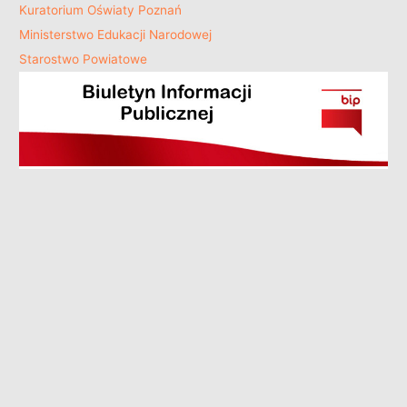
Kuratorium Oświaty Poznań
Ministerstwo Edukacji Narodowej
Starostwo Powiatowe