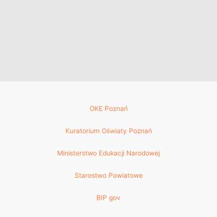
OKE Poznań
Kuratorium Oświaty Poznań
Ministerstwo Edukacji Narodowej
Starostwo Powiatowe
BIP gov