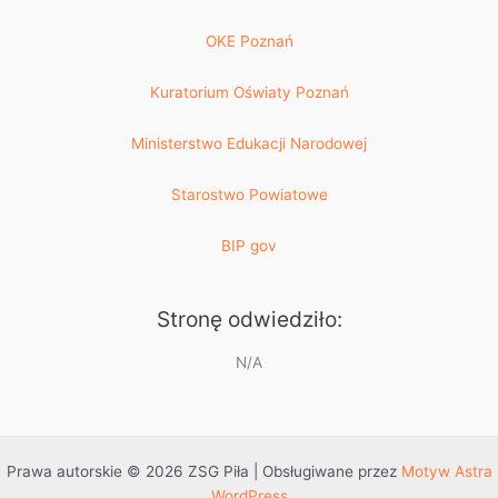
OKE Poznań
Kuratorium Oświaty Poznań
Ministerstwo Edukacji Narodowej
Starostwo Powiatowe
BIP gov
Stronę odwiedziło:
N/A
Prawa autorskie © 2026 ZSG Piła | Obsługiwane przez
Motyw Astra
WordPress