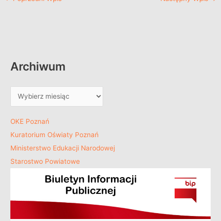
Archiwum
OKE Poznań
Kuratorium Oświaty Poznań
Ministerstwo Edukacji Narodowej
Starostwo Powiatowe