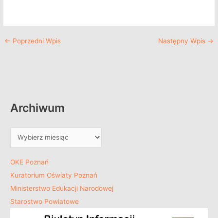
←
Poprzedni Wpis
Następny Wpis
→
Archiwum
OKE Poznań
Kuratorium Oświaty Poznań
Ministerstwo Edukacji Narodowej
Starostwo Powiatowe