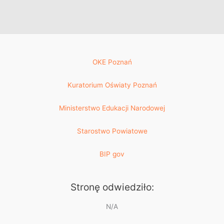
OKE Poznań
Kuratorium Oświaty Poznań
Ministerstwo Edukacji Narodowej
Starostwo Powiatowe
BIP gov
Stronę odwiedziło:
N/A