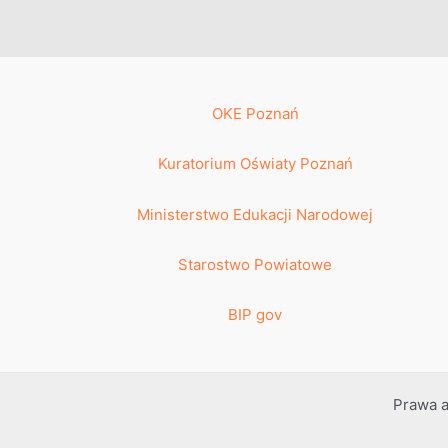
OKE Poznań
Kuratorium Oświaty Poznań
Ministerstwo Edukacji Narodowej
Starostwo Powiatowe
BIP gov
Prawa a