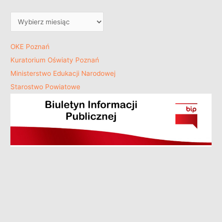
OKE Poznań
Kuratorium Oświaty Poznań
Ministerstwo Edukacji Narodowej
Starostwo Powiatowe