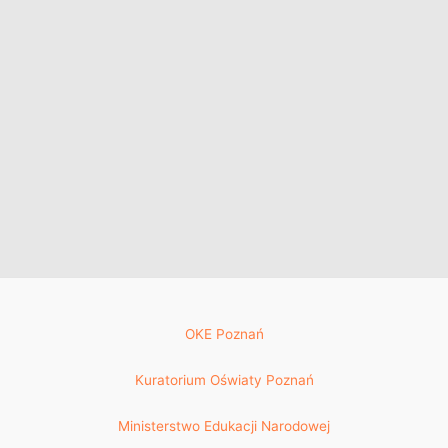
OKE Poznań
Kuratorium Oświaty Poznań
Ministerstwo Edukacji Narodowej