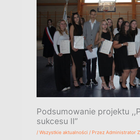
Podsumowanie projektu ,,
sukcesu II”
/
Wszystkie aktualności
/ Przez
Administrator 