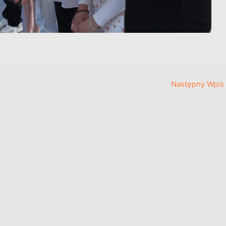
Następny Wpis