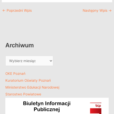
←
Poprzedni Wpis
Następny Wpis
→
Archiwum
OKE Poznań
Kuratorium Oświaty Poznań
Ministerstwo Edukacji Narodowej
Starostwo Powiatowe