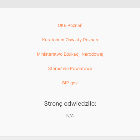
OKE Poznań
Kuratorium Oświaty Poznań
Ministerstwo Edukacji Narodowej
Starostwo Powiatowe
BIP gov
Stronę odwiedziło:
N/A