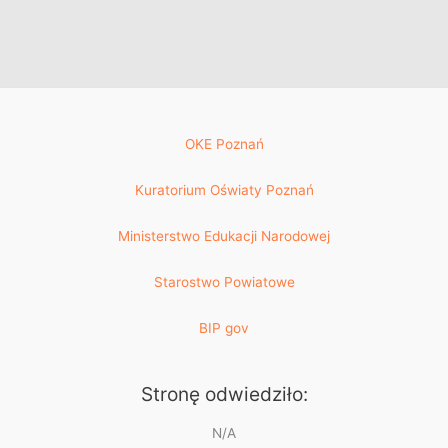
OKE Poznań
Kuratorium Oświaty Poznań
Ministerstwo Edukacji Narodowej
Starostwo Powiatowe
BIP gov
Stronę odwiedziło:
N/A