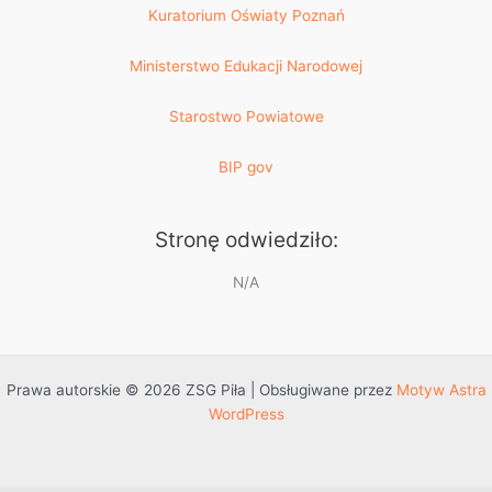
Kuratorium Oświaty Poznań
Ministerstwo Edukacji Narodowej
Starostwo Powiatowe
BIP gov
Stronę odwiedziło:
N/A
Prawa autorskie © 2026 ZSG Piła | Obsługiwane przez
Motyw Astra
WordPress