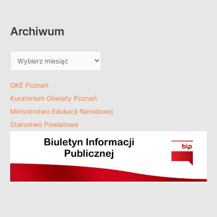
Archiwum
OKE Poznań
Kuratorium Oświaty Poznań
Ministerstwo Edukacji Narodowej
Starostwo Powiatowe