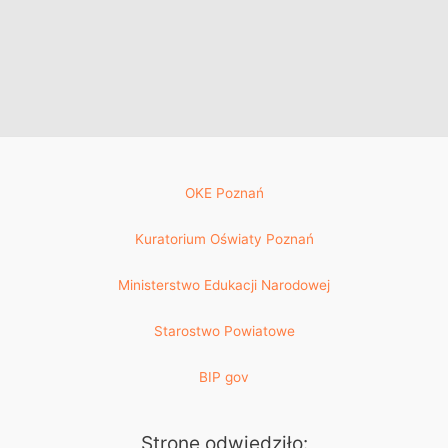
OKE Poznań
Kuratorium Oświaty Poznań
Ministerstwo Edukacji Narodowej
Starostwo Powiatowe
BIP gov
Stronę odwiedziło: