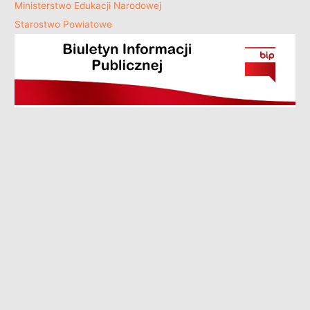
Ministerstwo Edukacji Narodowej
Starostwo Powiatowe