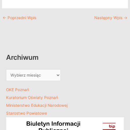
←
Poprzedni Wpis
Następny Wpis
→
Archiwum
OKE Poznań
Kuratorium Oświaty Poznań
Ministerstwo Edukacji Narodowej
Starostwo Powiatowe