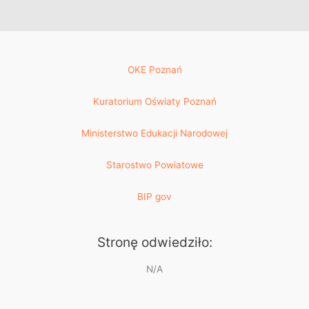
OKE Poznań
Kuratorium Oświaty Poznań
Ministerstwo Edukacji Narodowej
Starostwo Powiatowe
BIP gov
Stronę odwiedziło:
N/A