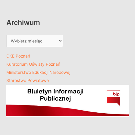
Archiwum
OKE Poznań
Kuratorium Oświaty Poznań
Ministerstwo Edukacji Narodowej
Starostwo Powiatowe