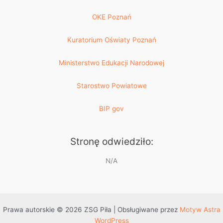
OKE Poznań
Kuratorium Oświaty Poznań
Ministerstwo Edukacji Narodowej
Starostwo Powiatowe
BIP gov
Stronę odwiedziło:
N/A
Prawa autorskie © 2026 ZSG Piła | Obsługiwane przez
Motyw Astra
WordPress