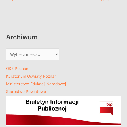
Archiwum
OKE Poznań
Kuratorium Oświaty Poznań
Ministerstwo Edukacji Narodowej
Starostwo Powiatowe