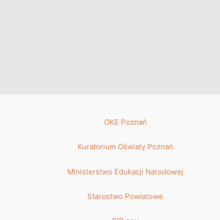
OKE Poznań
Kuratorium Oświaty Poznań
Ministerstwo Edukacji Narodowej
Starostwo Powiatowe