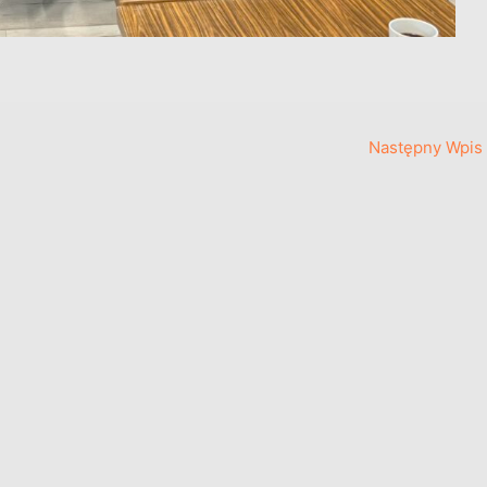
Następny Wpis