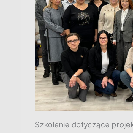
Szkolenie dotyczące proje