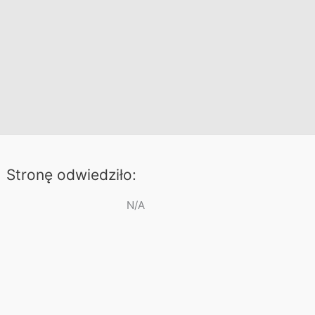
Stronę odwiedziło:
N/A