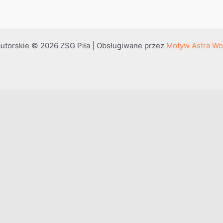
utorskie © 2026 ZSG Piła | Obsługiwane przez
Motyw Astra Wo