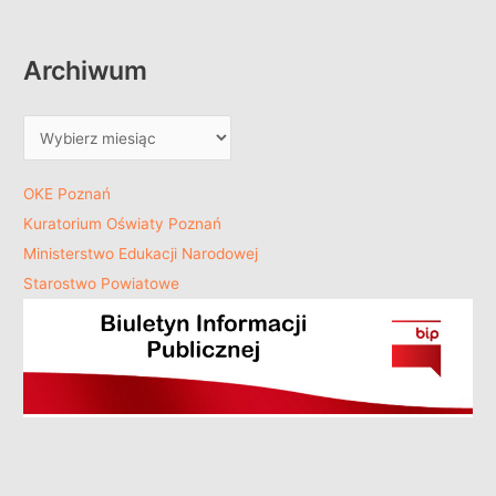
Archiwum
OKE Poznań
Kuratorium Oświaty Poznań
Ministerstwo Edukacji Narodowej
Starostwo Powiatowe