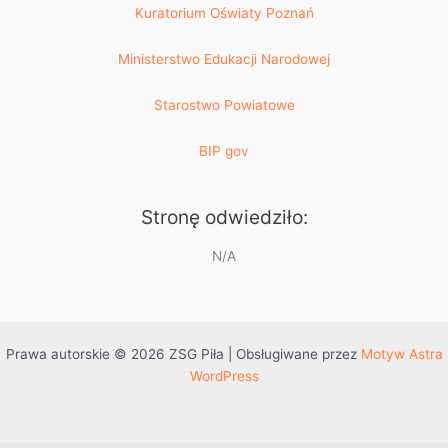
Kuratorium Oświaty Poznań
Ministerstwo Edukacji Narodowej
Starostwo Powiatowe
BIP gov
Stronę odwiedziło:
N/A
Prawa autorskie © 2026 ZSG Piła | Obsługiwane przez
Motyw Astra
WordPress