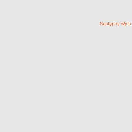
Następny Wpis