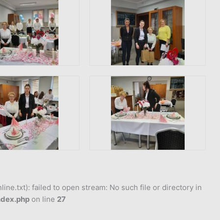
ne.txt): failed to open stream: No such file or directory in
ndex.php
on line
27