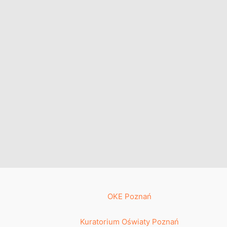
OKE Poznań
Kuratorium Oświaty Poznań