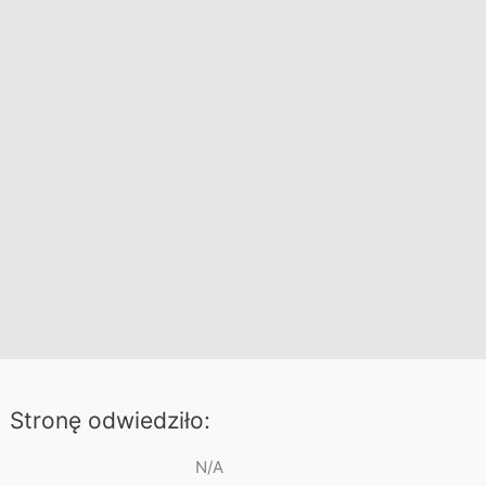
Stronę odwiedziło:
N/A