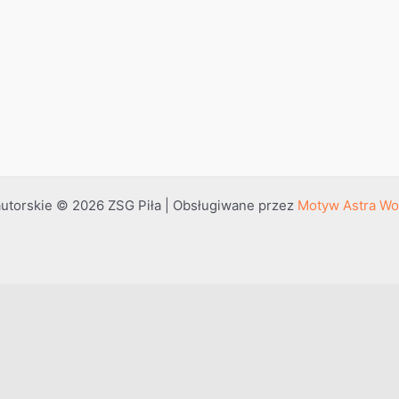
utorskie © 2026 ZSG Piła | Obsługiwane przez
Motyw Astra Wo