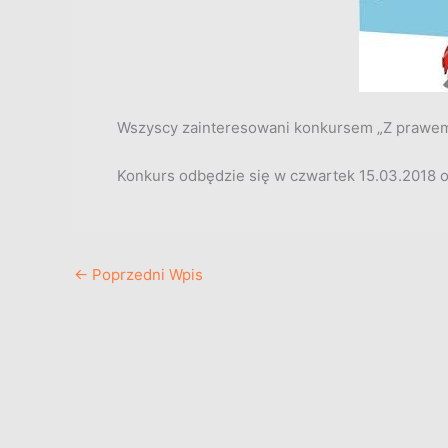
Wszyscy zainteresowani konkursem „Z prawem
Konkurs odbędzie się w czwartek 15.03.2018 o
←
Poprzedni Wpis