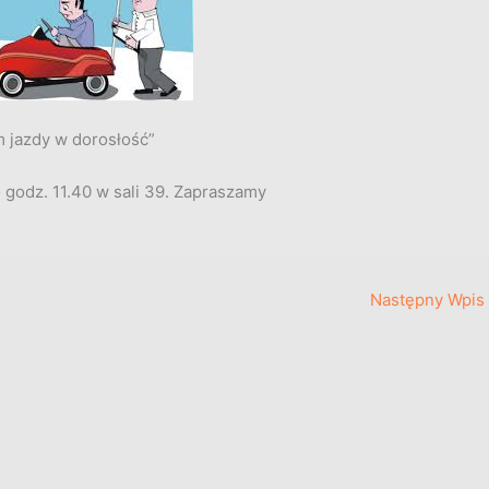
 jazdy w dorosłość”
 godz. 11.40 w sali 39. Zapraszamy
Następny Wpis