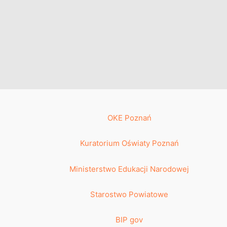
OKE Poznań
Kuratorium Oświaty Poznań
Ministerstwo Edukacji Narodowej
Starostwo Powiatowe
BIP gov