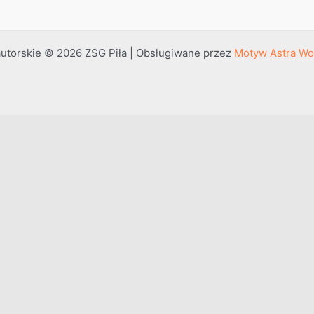
utorskie © 2026 ZSG Piła | Obsługiwane przez
Motyw Astra Wo