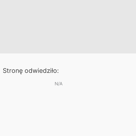
Stronę odwiedziło:
N/A