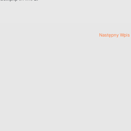
Następny Wpis