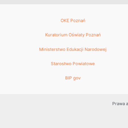
OKE Poznań
Kuratorium Oświaty Poznań
Ministerstwo Edukacji Narodowej
Starostwo Powiatowe
BIP gov
Prawa a