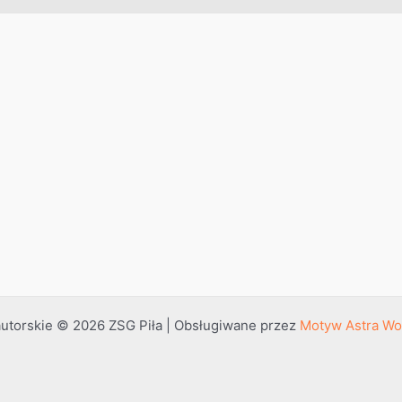
utorskie © 2026 ZSG Piła | Obsługiwane przez
Motyw Astra Wo