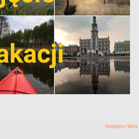
Następny Wpis