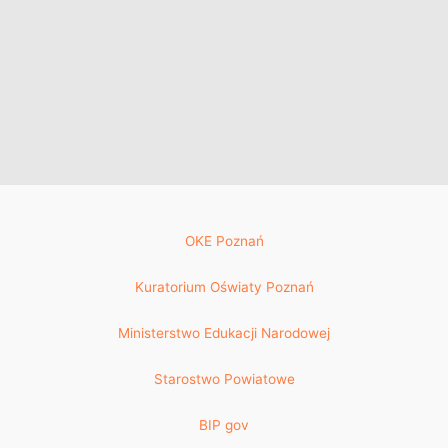
OKE Poznań
Kuratorium Oświaty Poznań
Ministerstwo Edukacji Narodowej
Starostwo Powiatowe
BIP gov