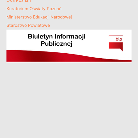
OKE Poznań
Kuratorium Oświaty Poznań
Ministerstwo Edukacji Narodowej
Starostwo Powiatowe