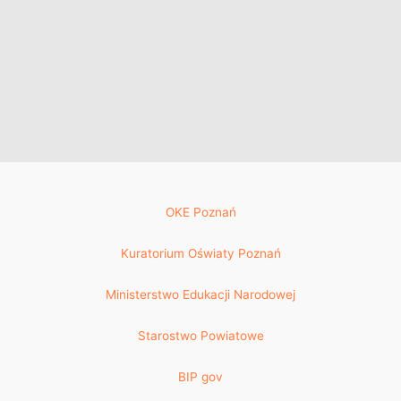
OKE Poznań
Kuratorium Oświaty Poznań
Ministerstwo Edukacji Narodowej
Starostwo Powiatowe
BIP gov