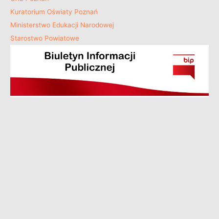
Kuratorium Oświaty Poznań
Ministerstwo Edukacji Narodowej
Starostwo Powiatowe