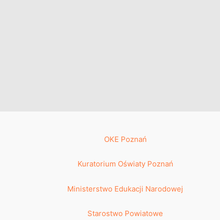
OKE Poznań
Kuratorium Oświaty Poznań
Ministerstwo Edukacji Narodowej
Starostwo Powiatowe