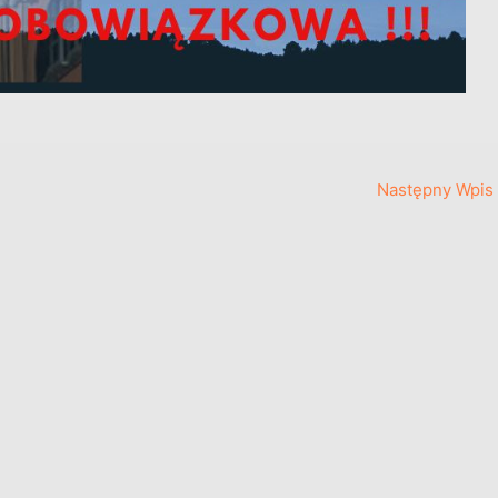
Następny Wpis