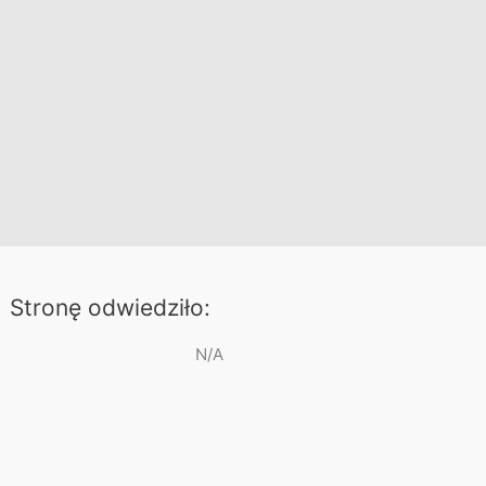
Stronę odwiedziło:
N/A