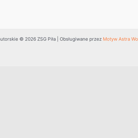
utorskie © 2026 ZSG Piła | Obsługiwane przez
Motyw Astra Wo